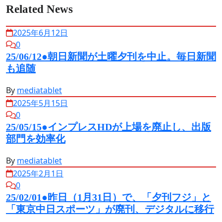
Related News
2025年6月12日
0
25/06/12●朝日新聞が土曜夕刊を中止。毎日新聞
も追随
By
mediatablet
2025年5月15日
0
25/05/15●インプレスHDが上場を廃止し、出版
部門を効率化
By
mediatablet
2025年2月1日
0
25/02/01●昨日（1月31日）で、「夕刊フジ」と
「東京中日スポーツ」が廃刊、デジタルに移行