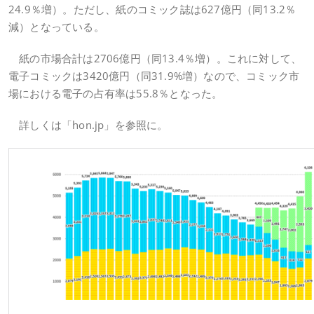
24.9％増）。ただし、紙のコミック誌は627億円（同13.2％
減）となっている。
紙の市場合計は2706億円（同13.4％増）。これに対して、
電子コミックは3420億円（同31.9%増）なので、コミック市
場における電子の占有率は55.8％となった。
詳しくは「hon.jp」を参照に。